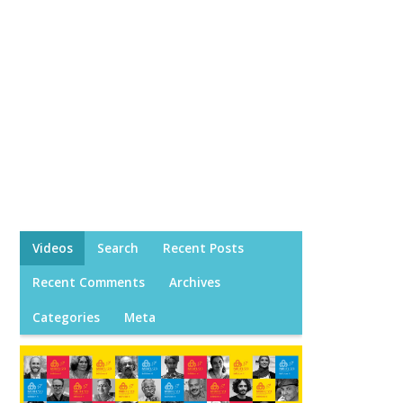
Videos
Search
Recent Posts
Recent Comments
Archives
Categories
Meta