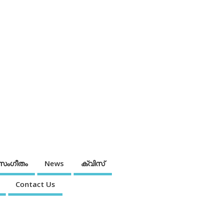
സംഗീതം
News
ക്വിസ്
Contact Us