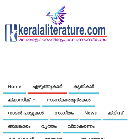
Home
എഴുത്തുകാര്‍
കൃതികൾ
ക്ലാസിക്
സംസ്‌കാരമുദ്രകള്‍
നാടന്‍ പാട്ടുകള്‍
സംഗീതം
News
ക്വിസ്
അലങ്കാരം
വൃത്തം
വ്യാകരണം