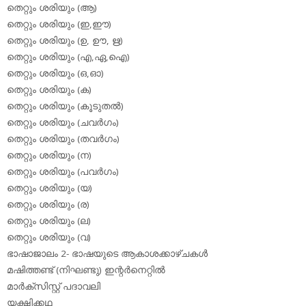
തെറ്റും ശരിയും (ആ)
തെറ്റും ശരിയും (ഇ,ഈ)
തെറ്റും ശരിയും (ഉ, ഊ, ഋ)
തെറ്റും ശരിയും (എ,ഏ,ഐ)
തെറ്റും ശരിയും (ഒ,ഓ)
തെറ്റും ശരിയും (ക)
തെറ്റും ശരിയും (കൂടുതല്‍)
തെറ്റും ശരിയും (ചവര്‍ഗം)
തെറ്റും ശരിയും (തവര്‍ഗം)
തെറ്റും ശരിയും (ന)
തെറ്റും ശരിയും (പവര്‍ഗം)
തെറ്റും ശരിയും (യ)
തെറ്റും ശരിയും (ര)
തെറ്റും ശരിയും (ല)
തെറ്റും ശരിയും (വ)
ഭാഷാജാലം 2- ഭാഷയുടെ ആകാശക്കാഴ്ചകള്‍
മഷിത്തണ്ട് (നിഘണ്ടു) ഇന്റര്‍നെറ്റില്‍
മാര്‍ക്‌സിസ്റ്റ് പദാവലി
യക്ഷിക്കഥ