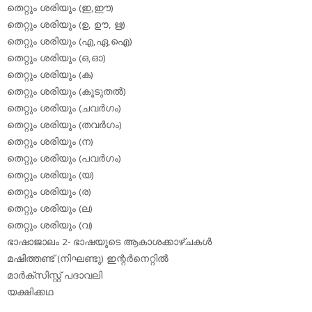
തെറ്റും ശരിയും (ഇ,ഈ)
തെറ്റും ശരിയും (ഉ, ഊ, ഋ)
തെറ്റും ശരിയും (എ,ഏ,ഐ)
തെറ്റും ശരിയും (ഒ,ഓ)
തെറ്റും ശരിയും (ക)
തെറ്റും ശരിയും (കൂടുതല്‍)
തെറ്റും ശരിയും (ചവര്‍ഗം)
തെറ്റും ശരിയും (തവര്‍ഗം)
തെറ്റും ശരിയും (ന)
തെറ്റും ശരിയും (പവര്‍ഗം)
തെറ്റും ശരിയും (യ)
തെറ്റും ശരിയും (ര)
തെറ്റും ശരിയും (ല)
തെറ്റും ശരിയും (വ)
ഭാഷാജാലം 2- ഭാഷയുടെ ആകാശക്കാഴ്ചകള്‍
മഷിത്തണ്ട് (നിഘണ്ടു) ഇന്റര്‍നെറ്റില്‍
മാര്‍ക്‌സിസ്റ്റ് പദാവലി
യക്ഷിക്കഥ