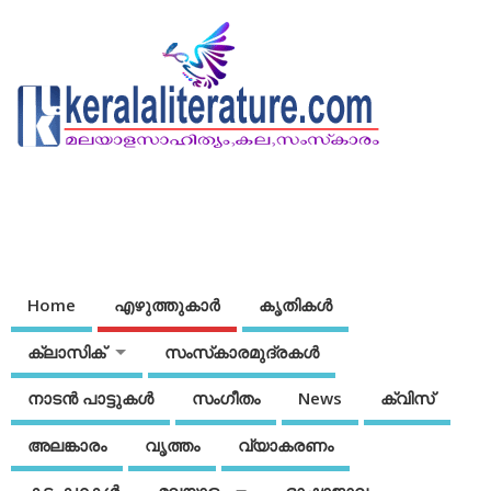
Home
എഴുത്തുകാര്‍
കൃതികൾ
ക്ലാസിക്
സംസ്‌കാരമുദ്രകള്‍
നാടന്‍ പാട്ടുകള്‍
സംഗീതം
News
ക്വിസ്
അലങ്കാരം
വൃത്തം
വ്യാകരണം