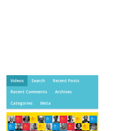
Videos
Search
Recent Posts
Recent Comments
Archives
Categories
Meta