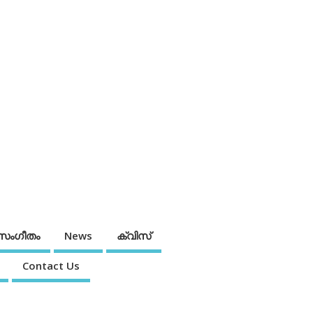
സംഗീതം
News
ക്വിസ്
Contact Us