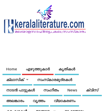
Home
എഴുത്തുകാര്‍
കൃതികൾ
ക്ലാസിക്
സംസ്‌കാരമുദ്രകള്‍
നാടന്‍ പാട്ടുകള്‍
സംഗീതം
News
ക്വിസ്
അലങ്കാരം
വൃത്തം
വ്യാകരണം