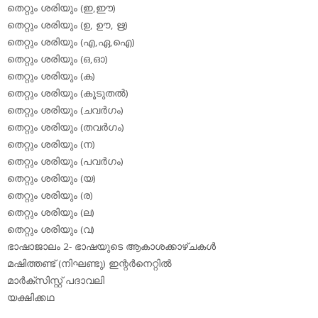
തെറ്റും ശരിയും (ഇ,ഈ)
തെറ്റും ശരിയും (ഉ, ഊ, ഋ)
തെറ്റും ശരിയും (എ,ഏ,ഐ)
തെറ്റും ശരിയും (ഒ,ഓ)
തെറ്റും ശരിയും (ക)
തെറ്റും ശരിയും (കൂടുതല്‍)
തെറ്റും ശരിയും (ചവര്‍ഗം)
തെറ്റും ശരിയും (തവര്‍ഗം)
തെറ്റും ശരിയും (ന)
തെറ്റും ശരിയും (പവര്‍ഗം)
തെറ്റും ശരിയും (യ)
തെറ്റും ശരിയും (ര)
തെറ്റും ശരിയും (ല)
തെറ്റും ശരിയും (വ)
ഭാഷാജാലം 2- ഭാഷയുടെ ആകാശക്കാഴ്ചകള്‍
മഷിത്തണ്ട് (നിഘണ്ടു) ഇന്റര്‍നെറ്റില്‍
മാര്‍ക്‌സിസ്റ്റ് പദാവലി
യക്ഷിക്കഥ