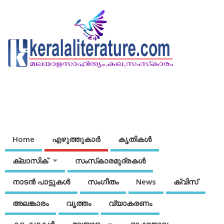
Home
എഴുത്തുകാര്‍
കൃതികൾ
ക്ലാസിക്
സംസ്‌കാരമുദ്രകള്‍
നാടന്‍ പാട്ടുകള്‍
സംഗീതം
News
ക്വിസ്
അലങ്കാരം
വൃത്തം
വ്യാകരണം