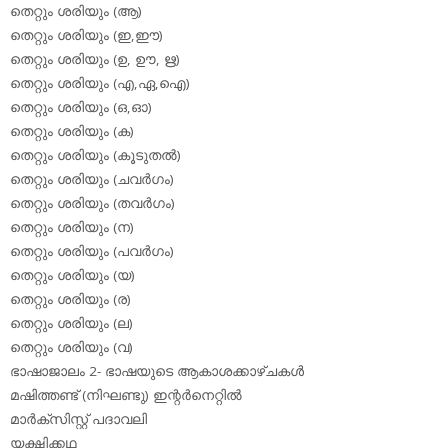
തെറ്റും ശരിയും (ആ)
തെറ്റും ശരിയും (ഇ,ഈ)
തെറ്റും ശരിയും (ഉ, ഊ, ഋ)
തെറ്റും ശരിയും (എ,ഏ,ഐ)
തെറ്റും ശരിയും (ഒ,ഓ)
തെറ്റും ശരിയും (ക)
തെറ്റും ശരിയും (കൂടുതല്‍)
തെറ്റും ശരിയും (ചവര്‍ഗം)
തെറ്റും ശരിയും (തവര്‍ഗം)
തെറ്റും ശരിയും (ന)
തെറ്റും ശരിയും (പവര്‍ഗം)
തെറ്റും ശരിയും (യ)
തെറ്റും ശരിയും (ര)
തെറ്റും ശരിയും (ല)
തെറ്റും ശരിയും (വ)
ഭാഷാജാലം 2- ഭാഷയുടെ ആകാശക്കാഴ്ചകള്‍
മഷിത്തണ്ട് (നിഘണ്ടു) ഇന്റര്‍നെറ്റില്‍
മാര്‍ക്‌സിസ്റ്റ് പദാവലി
യക്ഷിക്കഥ