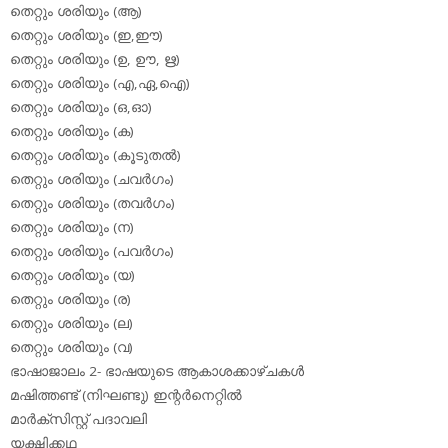
തെറ്റും ശരിയും (ആ)
തെറ്റും ശരിയും (ഇ,ഈ)
തെറ്റും ശരിയും (ഉ, ഊ, ഋ)
തെറ്റും ശരിയും (എ,ഏ,ഐ)
തെറ്റും ശരിയും (ഒ,ഓ)
തെറ്റും ശരിയും (ക)
തെറ്റും ശരിയും (കൂടുതല്‍)
തെറ്റും ശരിയും (ചവര്‍ഗം)
തെറ്റും ശരിയും (തവര്‍ഗം)
തെറ്റും ശരിയും (ന)
തെറ്റും ശരിയും (പവര്‍ഗം)
തെറ്റും ശരിയും (യ)
തെറ്റും ശരിയും (ര)
തെറ്റും ശരിയും (ല)
തെറ്റും ശരിയും (വ)
ഭാഷാജാലം 2- ഭാഷയുടെ ആകാശക്കാഴ്ചകള്‍
മഷിത്തണ്ട് (നിഘണ്ടു) ഇന്റര്‍നെറ്റില്‍
മാര്‍ക്‌സിസ്റ്റ് പദാവലി
യക്ഷിക്കഥ