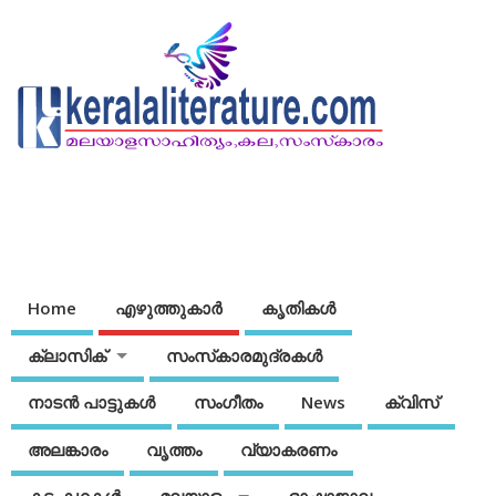
Home
എഴുത്തുകാര്‍
കൃതികൾ
ക്ലാസിക്
സംസ്‌കാരമുദ്രകള്‍
നാടന്‍ പാട്ടുകള്‍
സംഗീതം
News
ക്വിസ്
അലങ്കാരം
വൃത്തം
വ്യാകരണം