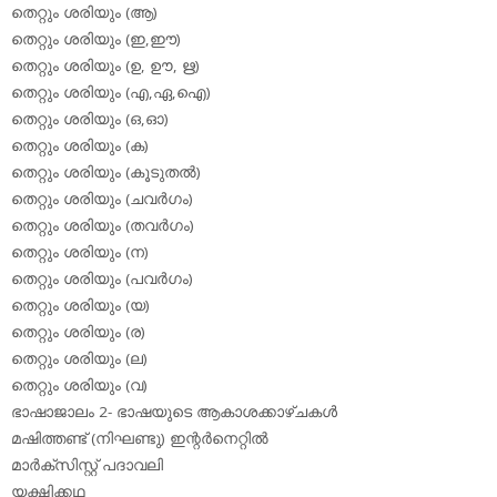
തെറ്റും ശരിയും (ആ)
തെറ്റും ശരിയും (ഇ,ഈ)
തെറ്റും ശരിയും (ഉ, ഊ, ഋ)
തെറ്റും ശരിയും (എ,ഏ,ഐ)
തെറ്റും ശരിയും (ഒ,ഓ)
തെറ്റും ശരിയും (ക)
തെറ്റും ശരിയും (കൂടുതല്‍)
തെറ്റും ശരിയും (ചവര്‍ഗം)
തെറ്റും ശരിയും (തവര്‍ഗം)
തെറ്റും ശരിയും (ന)
തെറ്റും ശരിയും (പവര്‍ഗം)
തെറ്റും ശരിയും (യ)
തെറ്റും ശരിയും (ര)
തെറ്റും ശരിയും (ല)
തെറ്റും ശരിയും (വ)
ഭാഷാജാലം 2- ഭാഷയുടെ ആകാശക്കാഴ്ചകള്‍
മഷിത്തണ്ട് (നിഘണ്ടു) ഇന്റര്‍നെറ്റില്‍
മാര്‍ക്‌സിസ്റ്റ് പദാവലി
യക്ഷിക്കഥ