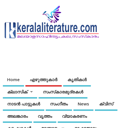
Home
എഴുത്തുകാര്‍
കൃതികൾ
ക്ലാസിക്
സംസ്‌കാരമുദ്രകള്‍
നാടന്‍ പാട്ടുകള്‍
സംഗീതം
News
ക്വിസ്
അലങ്കാരം
വൃത്തം
വ്യാകരണം