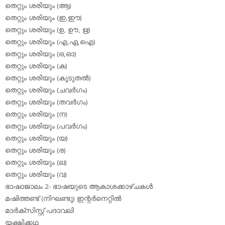
തെറ്റും ശരിയും (ആ)
തെറ്റും ശരിയും (ഇ,ഈ)
തെറ്റും ശരിയും (ഉ, ഊ, ഋ)
തെറ്റും ശരിയും (എ,ഏ,ഐ)
തെറ്റും ശരിയും (ഒ,ഓ)
തെറ്റും ശരിയും (ക)
തെറ്റും ശരിയും (കൂടുതല്‍)
തെറ്റും ശരിയും (ചവര്‍ഗം)
തെറ്റും ശരിയും (തവര്‍ഗം)
തെറ്റും ശരിയും (ന)
തെറ്റും ശരിയും (പവര്‍ഗം)
തെറ്റും ശരിയും (യ)
തെറ്റും ശരിയും (ര)
തെറ്റും ശരിയും (ല)
തെറ്റും ശരിയും (വ)
ഭാഷാജാലം 2- ഭാഷയുടെ ആകാശക്കാഴ്ചകള്‍
മഷിത്തണ്ട് (നിഘണ്ടു) ഇന്റര്‍നെറ്റില്‍
മാര്‍ക്‌സിസ്റ്റ് പദാവലി
യക്ഷിക്കഥ