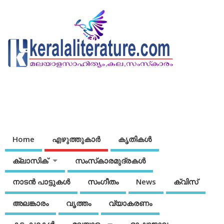
Home
എഴുത്തുകാര്‍
കൃതികൾ
ക്ലാസിക്
സംസ്‌കാരമുദ്രകള്‍
നാടന്‍ പാട്ടുകള്‍
സംഗീതം
News
ക്വിസ്
അലങ്കാരം
വൃത്തം
വ്യാകരണം