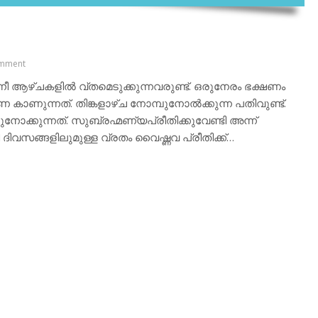
mment
്നീ ആഴ്ചകളില്‍ വ്തമെടുക്കുന്നവരുണ്ട്. ഒരുനേരം ഭക്ഷണം
ണ കാണുന്നത്. തിങ്കളാഴ്ച നോമ്പുനോല്‍ക്കുന്ന പതിവുണ്ട്.
ുനോക്കുന്നത്. സുബ്രഹ്മണ്യപ്രീതിക്കുവേണ്ടി അന്ന്
നീ ദിവസങ്ങളിലുമുള്ള വ്രതം വൈഷ്ണവ പ്രീതിക്ക്…