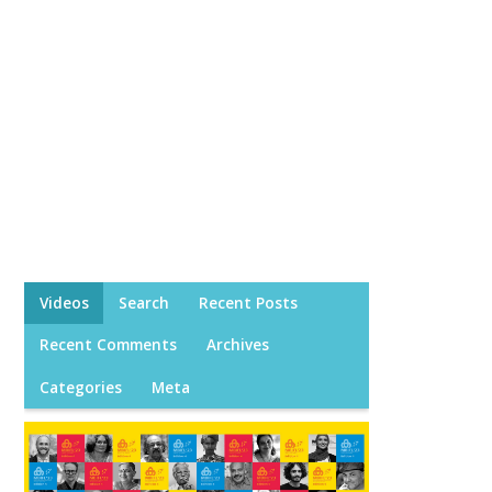
Videos
Search
Recent Posts
Recent Comments
Archives
Categories
Meta