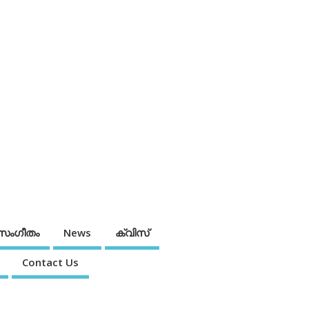
സംഗീതം
News
ക്വിസ്
Contact Us