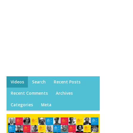
Videos
Search
Recent Posts
Recent Comments
Archives
Categories
Meta