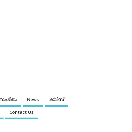
സംഗീതം
News
ക്വിസ്
Contact Us