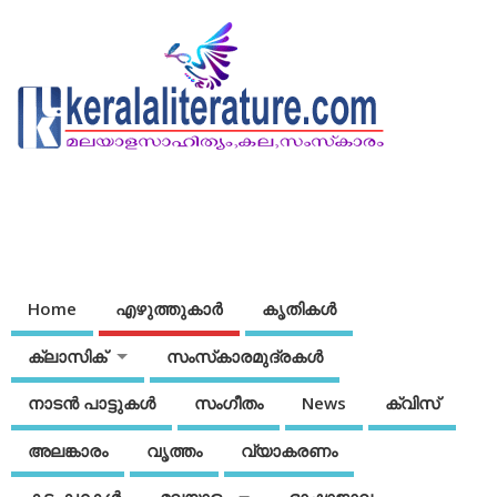
Home
എഴുത്തുകാര്‍
കൃതികൾ
ക്ലാസിക്
സംസ്‌കാരമുദ്രകള്‍
നാടന്‍ പാട്ടുകള്‍
സംഗീതം
News
ക്വിസ്
അലങ്കാരം
വൃത്തം
വ്യാകരണം