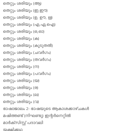
തെറ്റും ശരിയും (ആ)
തെറ്റും ശരിയും (ഇ,ഈ)
തെറ്റും ശരിയും (ഉ, ഊ, ഋ)
തെറ്റും ശരിയും (എ,ഏ,ഐ)
തെറ്റും ശരിയും (ഒ,ഓ)
തെറ്റും ശരിയും (ക)
തെറ്റും ശരിയും (കൂടുതല്‍)
തെറ്റും ശരിയും (ചവര്‍ഗം)
തെറ്റും ശരിയും (തവര്‍ഗം)
തെറ്റും ശരിയും (ന)
തെറ്റും ശരിയും (പവര്‍ഗം)
തെറ്റും ശരിയും (യ)
തെറ്റും ശരിയും (ര)
തെറ്റും ശരിയും (ല)
തെറ്റും ശരിയും (വ)
ഭാഷാജാലം 2- ഭാഷയുടെ ആകാശക്കാഴ്ചകള്‍
മഷിത്തണ്ട് (നിഘണ്ടു) ഇന്റര്‍നെറ്റില്‍
മാര്‍ക്‌സിസ്റ്റ് പദാവലി
യക്ഷിക്കഥ