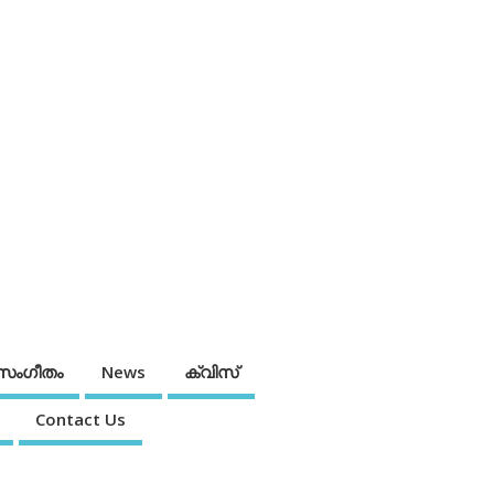
സംഗീതം
News
ക്വിസ്
Contact Us