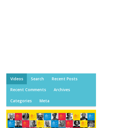
Videos
Search
Recent Posts
Recent Comments
Archives
Categories
Meta