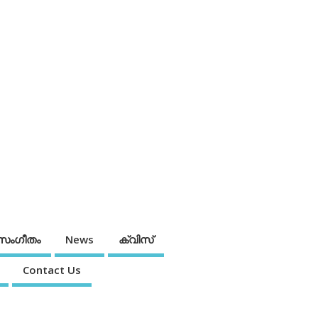
സംഗീതം
News
ക്വിസ്
Contact Us