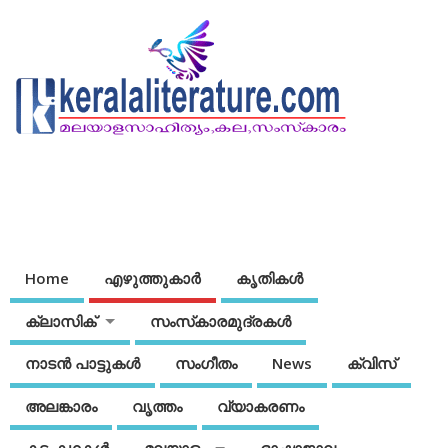
Home
എഴുത്തുകാര്‍
കൃതികൾ
ക്ലാസിക്
സംസ്‌കാരമുദ്രകള്‍
നാടന്‍ പാട്ടുകള്‍
സംഗീതം
News
ക്വിസ്
അലങ്കാരം
വൃത്തം
വ്യാകരണം