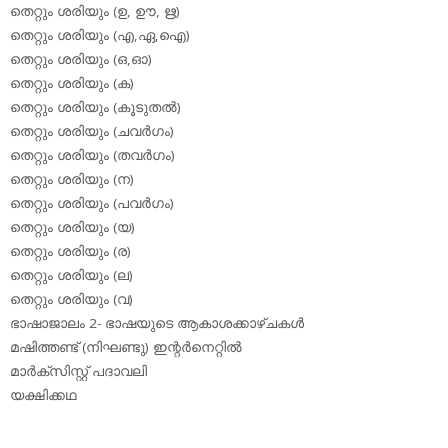
തെറ്റും ശരിയും (ഉ, ഊ, ഋ)
തെറ്റും ശരിയും (എ,ഏ,ഐ)
തെറ്റും ശരിയും (ഒ,ഓ)
തെറ്റും ശരിയും (ക)
തെറ്റും ശരിയും (കൂടുതല്‍)
തെറ്റും ശരിയും (ചവര്‍ഗം)
തെറ്റും ശരിയും (തവര്‍ഗം)
തെറ്റും ശരിയും (ന)
തെറ്റും ശരിയും (പവര്‍ഗം)
തെറ്റും ശരിയും (യ)
തെറ്റും ശരിയും (ര)
തെറ്റും ശരിയും (ല)
തെറ്റും ശരിയും (വ)
ഭാഷാജാലം 2- ഭാഷയുടെ ആകാശക്കാഴ്ചകള്‍
മഷിത്തണ്ട് (നിഘണ്ടു) ഇന്റര്‍നെറ്റില്‍
മാര്‍ക്‌സിസ്റ്റ് പദാവലി
യക്ഷിക്കഥ