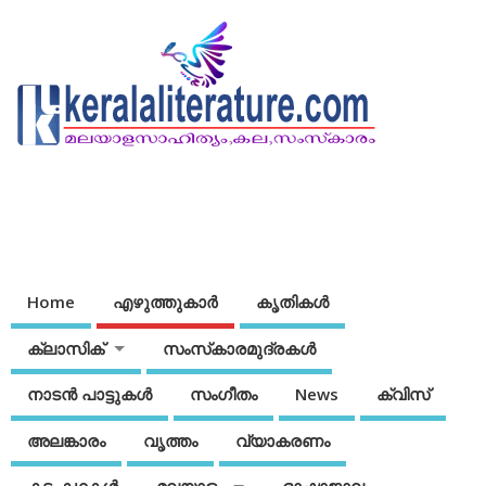
Home
എഴുത്തുകാര്‍
കൃതികൾ
ക്ലാസിക്
സംസ്‌കാരമുദ്രകള്‍
നാടന്‍ പാട്ടുകള്‍
സംഗീതം
News
ക്വിസ്
അലങ്കാരം
വൃത്തം
വ്യാകരണം