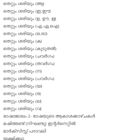
തെറ്റും ശരിയും (ആ)
തെറ്റും ശരിയും (ഇ,ഈ)
തെറ്റും ശരിയും (ഉ, ഊ, ഋ)
തെറ്റും ശരിയും (എ,ഏ,ഐ)
തെറ്റും ശരിയും (ഒ,ഓ)
തെറ്റും ശരിയും (ക)
തെറ്റും ശരിയും (കൂടുതല്‍)
തെറ്റും ശരിയും (ചവര്‍ഗം)
തെറ്റും ശരിയും (തവര്‍ഗം)
തെറ്റും ശരിയും (ന)
തെറ്റും ശരിയും (പവര്‍ഗം)
തെറ്റും ശരിയും (യ)
തെറ്റും ശരിയും (ര)
തെറ്റും ശരിയും (ല)
തെറ്റും ശരിയും (വ)
ഭാഷാജാലം 2- ഭാഷയുടെ ആകാശക്കാഴ്ചകള്‍
മഷിത്തണ്ട് (നിഘണ്ടു) ഇന്റര്‍നെറ്റില്‍
മാര്‍ക്‌സിസ്റ്റ് പദാവലി
യക്ഷിക്കഥ