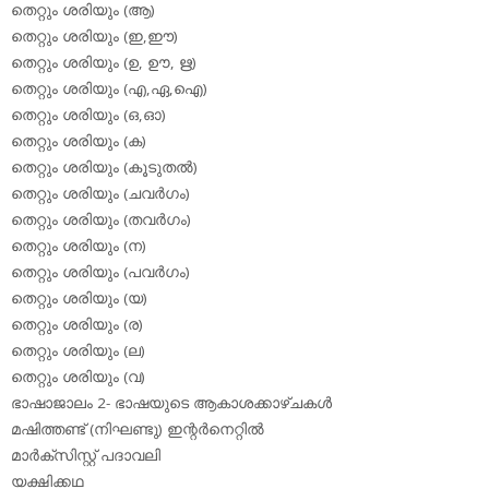
തെറ്റും ശരിയും (ആ)
തെറ്റും ശരിയും (ഇ,ഈ)
തെറ്റും ശരിയും (ഉ, ഊ, ഋ)
തെറ്റും ശരിയും (എ,ഏ,ഐ)
തെറ്റും ശരിയും (ഒ,ഓ)
തെറ്റും ശരിയും (ക)
തെറ്റും ശരിയും (കൂടുതല്‍)
തെറ്റും ശരിയും (ചവര്‍ഗം)
തെറ്റും ശരിയും (തവര്‍ഗം)
തെറ്റും ശരിയും (ന)
തെറ്റും ശരിയും (പവര്‍ഗം)
തെറ്റും ശരിയും (യ)
തെറ്റും ശരിയും (ര)
തെറ്റും ശരിയും (ല)
തെറ്റും ശരിയും (വ)
ഭാഷാജാലം 2- ഭാഷയുടെ ആകാശക്കാഴ്ചകള്‍
മഷിത്തണ്ട് (നിഘണ്ടു) ഇന്റര്‍നെറ്റില്‍
മാര്‍ക്‌സിസ്റ്റ് പദാവലി
യക്ഷിക്കഥ