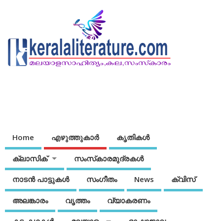
Home
എഴുത്തുകാര്‍
കൃതികൾ
ക്ലാസിക്
സംസ്‌കാരമുദ്രകള്‍
നാടന്‍ പാട്ടുകള്‍
സംഗീതം
News
ക്വിസ്
അലങ്കാരം
വൃത്തം
വ്യാകരണം