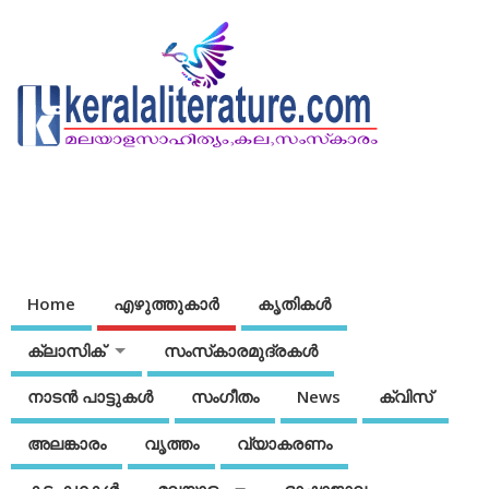
Home
എഴുത്തുകാര്‍
കൃതികൾ
ക്ലാസിക്
സംസ്‌കാരമുദ്രകള്‍
നാടന്‍ പാട്ടുകള്‍
സംഗീതം
News
ക്വിസ്
അലങ്കാരം
വൃത്തം
വ്യാകരണം