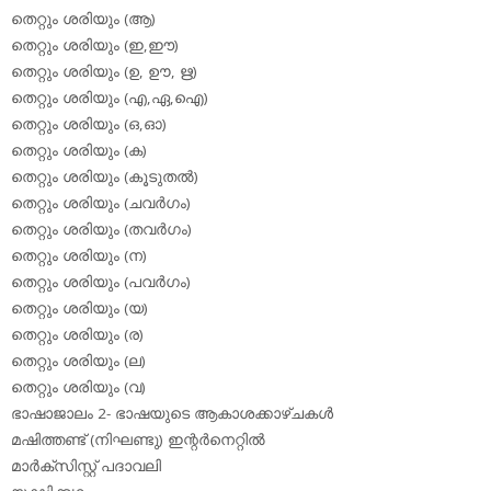
തെറ്റും ശരിയും (ആ)
തെറ്റും ശരിയും (ഇ,ഈ)
തെറ്റും ശരിയും (ഉ, ഊ, ഋ)
തെറ്റും ശരിയും (എ,ഏ,ഐ)
തെറ്റും ശരിയും (ഒ,ഓ)
തെറ്റും ശരിയും (ക)
തെറ്റും ശരിയും (കൂടുതല്‍)
തെറ്റും ശരിയും (ചവര്‍ഗം)
തെറ്റും ശരിയും (തവര്‍ഗം)
തെറ്റും ശരിയും (ന)
തെറ്റും ശരിയും (പവര്‍ഗം)
തെറ്റും ശരിയും (യ)
തെറ്റും ശരിയും (ര)
തെറ്റും ശരിയും (ല)
തെറ്റും ശരിയും (വ)
ഭാഷാജാലം 2- ഭാഷയുടെ ആകാശക്കാഴ്ചകള്‍
മഷിത്തണ്ട് (നിഘണ്ടു) ഇന്റര്‍നെറ്റില്‍
മാര്‍ക്‌സിസ്റ്റ് പദാവലി