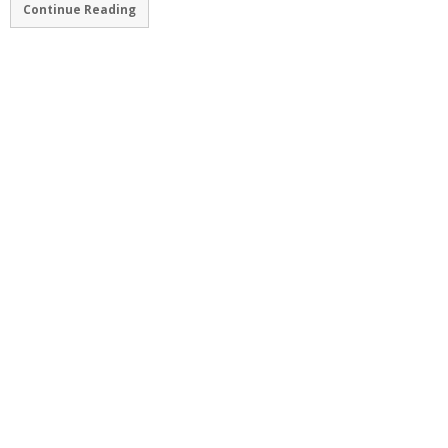
Continue Reading