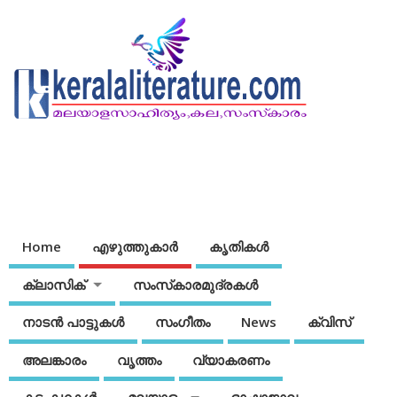
Home
എഴുത്തുകാര്‍
കൃതികൾ
ക്ലാസിക്
സംസ്‌കാരമുദ്രകള്‍
നാടന്‍ പാട്ടുകള്‍
സംഗീതം
News
ക്വിസ്
അലങ്കാരം
വൃത്തം
വ്യാകരണം