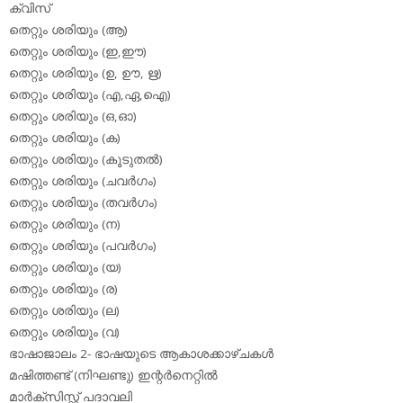
ക്വിസ്
തെറ്റും ശരിയും (ആ)
തെറ്റും ശരിയും (ഇ,ഈ)
തെറ്റും ശരിയും (ഉ, ഊ, ഋ)
തെറ്റും ശരിയും (എ,ഏ,ഐ)
തെറ്റും ശരിയും (ഒ,ഓ)
തെറ്റും ശരിയും (ക)
തെറ്റും ശരിയും (കൂടുതല്‍)
തെറ്റും ശരിയും (ചവര്‍ഗം)
തെറ്റും ശരിയും (തവര്‍ഗം)
തെറ്റും ശരിയും (ന)
തെറ്റും ശരിയും (പവര്‍ഗം)
തെറ്റും ശരിയും (യ)
തെറ്റും ശരിയും (ര)
തെറ്റും ശരിയും (ല)
തെറ്റും ശരിയും (വ)
ഭാഷാജാലം 2- ഭാഷയുടെ ആകാശക്കാഴ്ചകള്‍
മഷിത്തണ്ട് (നിഘണ്ടു) ഇന്റര്‍നെറ്റില്‍
മാര്‍ക്‌സിസ്റ്റ് പദാവലി