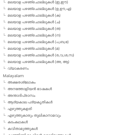
മലയാള പഴഞ്ചൊല്ലുകള്‍ (ഇ,ഈ)
മലയാള പഴഞ്ചൊല്ലുകള്‍ (ഉ,ഊ,എ)
മലയാള പഴഞ്ചൊല്ലുകള്‍ (ക)
മലയാള പഴഞ്ചൊല്ലുകള്‍ (ച)
മലയാള പഴഞ്ചൊല്ലുകള്‍ (ത)
മലയാള പഴഞ്ചൊല്ലുകള്‍ (ന)
മലയാള പഴഞ്ചൊല്ലുകള്‍ (പ,ബ,ഭ)
മലയാള പഴഞ്ചൊല്ലുകള്‍ (മ)
മലയാള പഴഞ്ചൊല്ലുകള്‍ (ര,വ,ശ,സ)
മലയാള പഴഞ്ചൊല്ലുകൾ (അ, ആ)
വ്യാകരണം
Malayalam
അക്ഷരശ്ലോകം
അനത്തോളിയന്‍ ഭാഷകള്‍
അന്താദിപ്രാസം
ആദ്യകാല പദ്യകൃതികള്‍
എഴുത്തുകളരി
എഴുത്തുകാരും തൂലികാനാമവും
കടംകഥകള്‍
കവിതാമുത്തുകള്‍