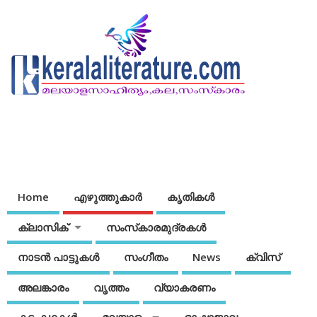
Home
എഴുത്തുകാര്‍
കൃതികൾ
ക്ലാസിക്
സംസ്‌കാരമുദ്രകള്‍
നാടന്‍ പാട്ടുകള്‍
സംഗീതം
News
ക്വിസ്
അലങ്കാരം
വൃത്തം
വ്യാകരണം