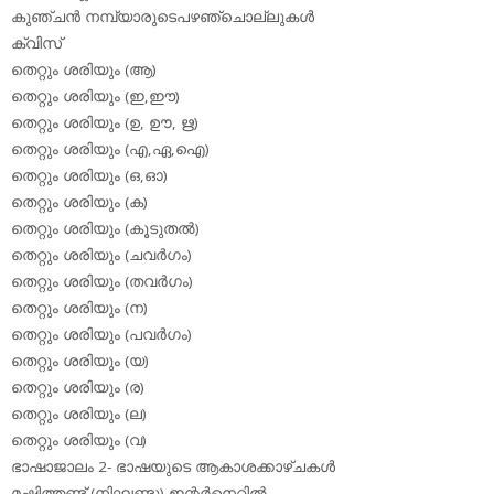
കുഞ്ചന്‍ നമ്പ്യാരുടെപഴഞ്ചൊല്ലുകള്‍
ക്വിസ്
തെറ്റും ശരിയും (ആ)
തെറ്റും ശരിയും (ഇ,ഈ)
തെറ്റും ശരിയും (ഉ, ഊ, ഋ)
തെറ്റും ശരിയും (എ,ഏ,ഐ)
തെറ്റും ശരിയും (ഒ,ഓ)
തെറ്റും ശരിയും (ക)
തെറ്റും ശരിയും (കൂടുതല്‍)
തെറ്റും ശരിയും (ചവര്‍ഗം)
തെറ്റും ശരിയും (തവര്‍ഗം)
തെറ്റും ശരിയും (ന)
തെറ്റും ശരിയും (പവര്‍ഗം)
തെറ്റും ശരിയും (യ)
തെറ്റും ശരിയും (ര)
തെറ്റും ശരിയും (ല)
തെറ്റും ശരിയും (വ)
ഭാഷാജാലം 2- ഭാഷയുടെ ആകാശക്കാഴ്ചകള്‍
മഷിത്തണ്ട് (നിഘണ്ടു) ഇന്റര്‍നെറ്റില്‍