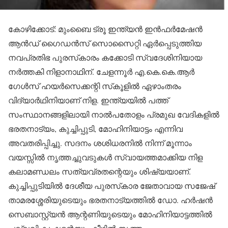
കോഴിക്കോട്: മുംബൈ ട്രൂ ഇന്ത്യന്‍ ഇന്‍ഫര്‍മേഷന്‍
ആന്‍ഡ് ഗൈഡന്‍സ് സൊസൈറ്റി ഏര്‍പ്പെടുത്തിയ
നവപ്രതിഭ പുരസ്‌കാരം കക്കോടി സ്വദേശിനിയായ
നര്‍ത്തകി നിളാനാഥിന്. ചേളന്നൂര്‍ എ.കെ.കെ.ആര്‍
ഗേള്‍സ് ഹയര്‍സെക്കന്റി സ്‌കൂളില്‍ ഏഴാംതരം
വിദ്യാര്‍ഥിനിയാണ് നിള. ഇന്ത്യയില്‍ പത്ത്
സംസ്ഥാനങ്ങളിലായി നാല്‍പതോളം പ്രമുഖ വേദികളില്‍
ഭരതനാട്യം, കുച്ചിപ്പുടി, മോഹിനിയാട്ടം എന്നിവ
അവതരിപ്പിച്ചു. സദനം ശശിധരനില്‍ നിന്ന് മൂന്നാം
വയസ്സില്‍ നൃത്തച്ചുവടുകള്‍ സ്വായത്തമാക്കിയ നിള
കലാമണ്ഡലം സത്യവ്രതന്റെയും ശിഷ്യയാണ്.
കുച്ചിപ്പുടിയില്‍ ദേശീയ പുരസ്‌കാര ജേതാവായ സജേഷ്
താമരശ്ശേരിയുടെയും ഭരതനാട്യത്തില്‍ ഡോ. ഹര്‍ഷന്‍
സെബാസ്റ്റ്യന്‍ ആന്റണിയുടെയും മോഹിനിയാട്ടത്തില്‍