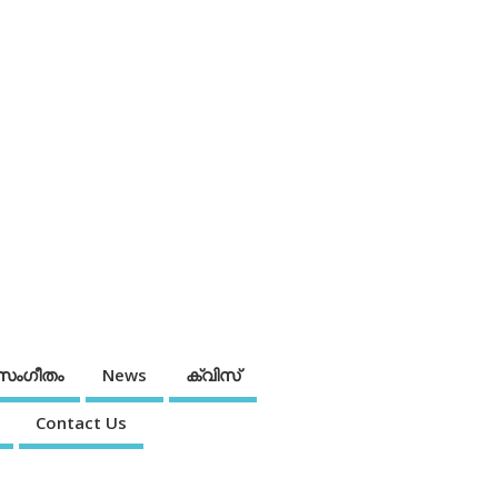
സംഗീതം
News
ക്വിസ്
Contact Us