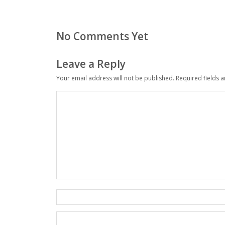
No Comments Yet
Leave a Reply
Your email address will not be published.
Required fields 