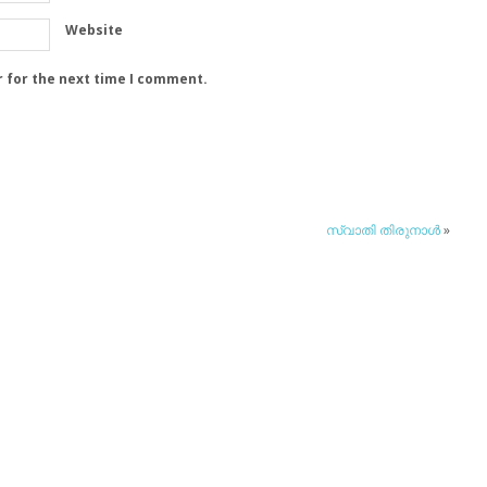
Website
r for the next time I comment.
സ്വാതി തിരുനാള്‍
»