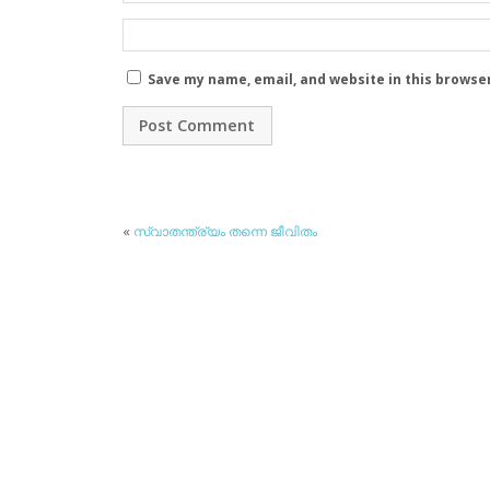
Save my name, email, and website in this browse
«
സ്വാതന്ത്ര്യം തന്നെ ജീവിതം