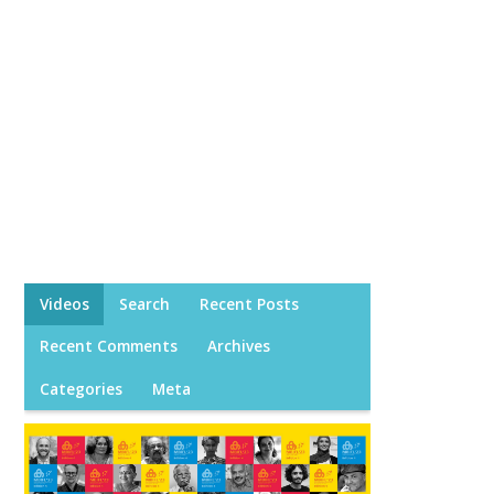
Videos
Search
Recent Posts
Recent Comments
Archives
Categories
Meta