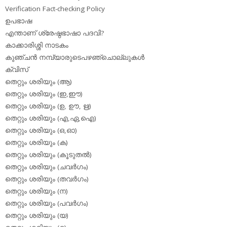
Verification Fact-checking Policy
ഉപഭാഷ
എന്താണ് ശ്രേഷ്ഠഭാഷാ പദവി?
കാക്കാരിശ്ശി നാടകം
കുഞ്ചന്‍ നമ്പ്യാരുടെപഴഞ്ചൊല്ലുകള്‍
ക്വിസ്
തെറ്റും ശരിയും (ആ)
തെറ്റും ശരിയും (ഇ,ഈ)
തെറ്റും ശരിയും (ഉ, ഊ, ഋ)
തെറ്റും ശരിയും (എ,ഏ,ഐ)
തെറ്റും ശരിയും (ഒ,ഓ)
തെറ്റും ശരിയും (ക)
തെറ്റും ശരിയും (കൂടുതല്‍)
തെറ്റും ശരിയും (ചവര്‍ഗം)
തെറ്റും ശരിയും (തവര്‍ഗം)
തെറ്റും ശരിയും (ന)
തെറ്റും ശരിയും (പവര്‍ഗം)
തെറ്റും ശരിയും (യ)