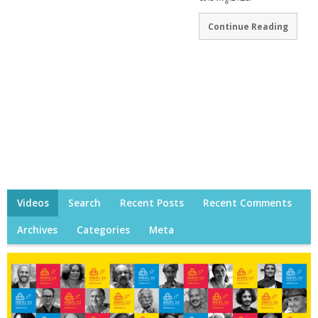
Continue Reading
Videos
Search
Recent Posts
Recent Comments
Archives
Categories
Meta