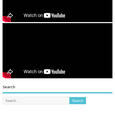
Search