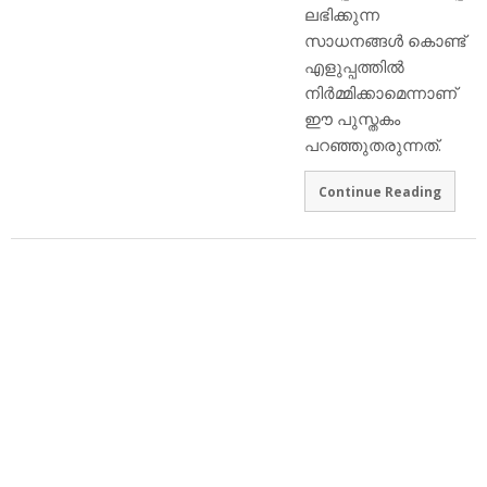
ലഭിക്കുന്ന
സാധനങ്ങള്‍ കൊണ്ട്
എളുപ്പത്തില്‍
നിര്‍മ്മിക്കാമെന്നാണ്
ഈ പുസ്തകം
പറഞ്ഞുതരുന്നത്.
Continue Reading