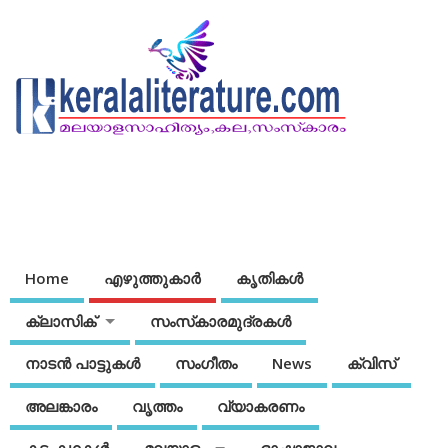
Home
എഴുത്തുകാര്‍
കൃതികൾ
ക്ലാസിക്
സംസ്‌കാരമുദ്രകള്‍
നാടന്‍ പാട്ടുകള്‍
സംഗീതം
News
ക്വിസ്
അലങ്കാരം
വൃത്തം
വ്യാകരണം