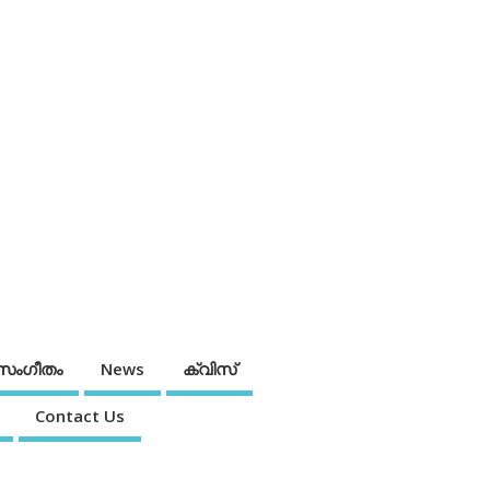
സംഗീതം
News
ക്വിസ്
Contact Us