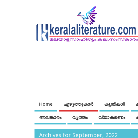
Home
എഴുത്തുകാര്‍
കൃതികൾ
അലങ്കാരം
വൃത്തം
വ്യാകരണം
Archives for September, 2022