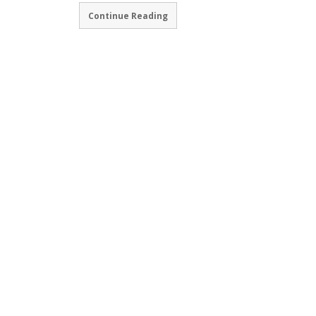
Continue Reading