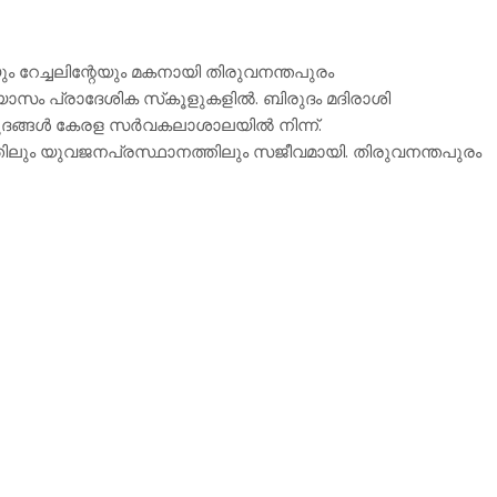
ം റേച്ചലിന്റേയും മകനായി തിരുവനന്തപുരം
ഭ്യാസം പ്രാദേശിക സ്‌കൂളുകളില്‍. ബിരുദം മദിരാശി
ദങ്ങള്‍ കേരള സര്‍വകലാശാലയില്‍ നിന്ന്.
യത്തിലും യുവജനപ്രസ്ഥാനത്തിലും സജീവമായി. തിരുവനന്തപുരം