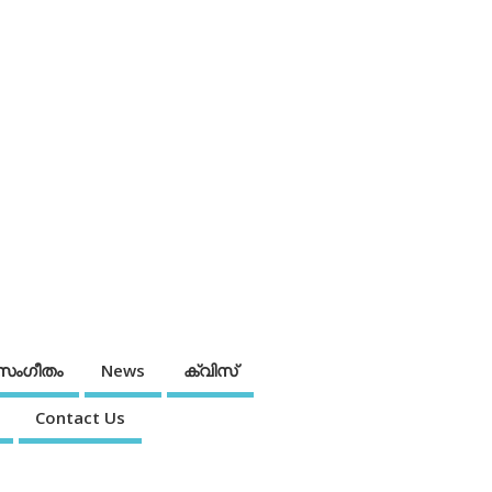
സംഗീതം
News
ക്വിസ്
Contact Us