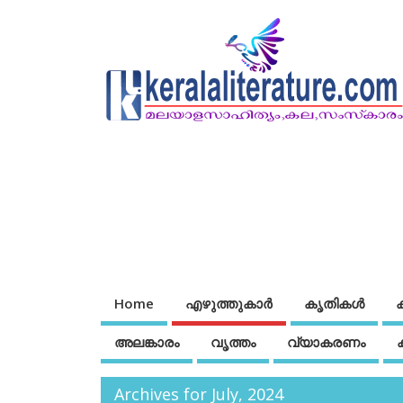
Home
എഴുത്തുകാര്‍
കൃതികൾ
അലങ്കാരം
വൃത്തം
വ്യാകരണം
Archives for July, 2024