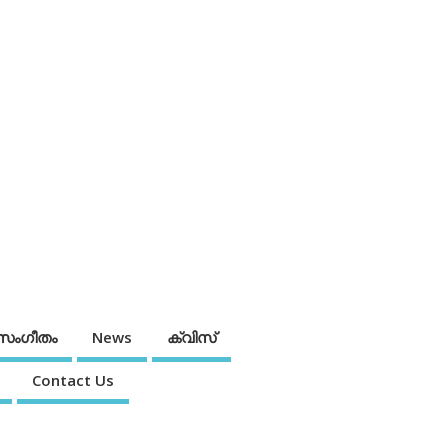
സംഗീതം
News
ക്വിസ്
Contact Us