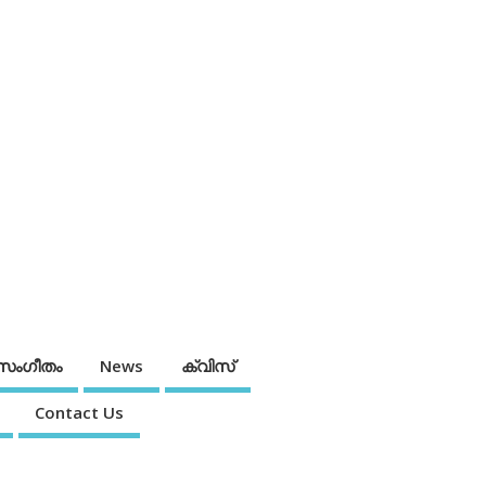
സംഗീതം
News
ക്വിസ്
Contact Us