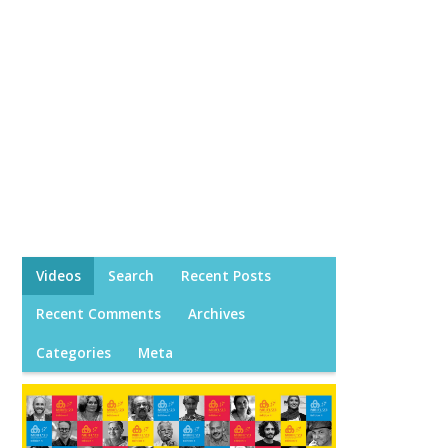
Videos
Search
Recent Posts
Recent Comments
Archives
Categories
Meta