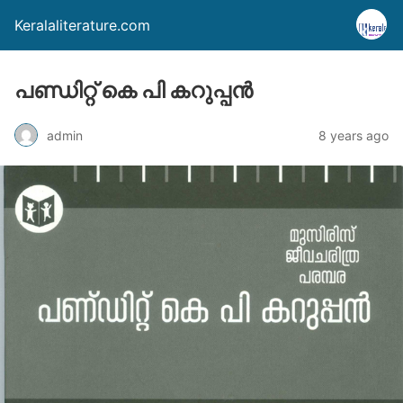
Keralaliterature.com
പണ്ഡിറ്റ് കെ പി കറുപ്പന്‍
admin
8 years ago