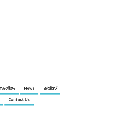
സംഗീതം
News
ക്വിസ്
Contact Us