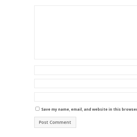
Save my name, email, and website in this browse