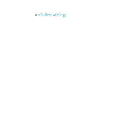
«
നീഗ്രോ ക്രിസ്തു