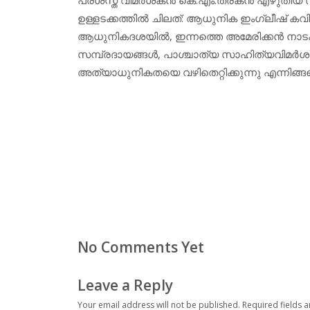
ഉള്ളടക്കത്തില്‍ ചിലത്: ആധുനിക ഇംഗ്ലീഷ് കവി
ആധുനികദശയില്‍, ഇന്നത്തെ അമേരിക്കന്‍ നാ
സമ്പ്രദായങ്ങള്‍, പാശ്ചാത്യ സാഹിത്യവിമര്‍
അത്യാധുനികതയെ വഴിതെറ്റിക്കുന്നു എന്നിങ്
No Comments Yet
Leave a Reply
Your email address will not be published.
Required fields 