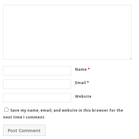
Name
*
Email
*
Website
Save my name, email, and website in this browser for the
next time I comment.