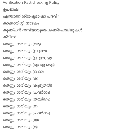
Verification Fact-checking Policy
ഉപഭാഷ
എന്താണ് ശ്രേഷ്ഠഭാഷാ പദവി?
കാക്കാരിശ്ശി നാടകം
കുഞ്ചന്‍ നമ്പ്യാരുടെപഴഞ്ചൊല്ലുകള്‍
ക്വിസ്
തെറ്റും ശരിയും (ആ)
തെറ്റും ശരിയും (ഇ,ഈ)
തെറ്റും ശരിയും (ഉ, ഊ, ഋ)
തെറ്റും ശരിയും (എ,ഏ,ഐ)
തെറ്റും ശരിയും (ഒ,ഓ)
തെറ്റും ശരിയും (ക)
തെറ്റും ശരിയും (കൂടുതല്‍)
തെറ്റും ശരിയും (ചവര്‍ഗം)
തെറ്റും ശരിയും (തവര്‍ഗം)
തെറ്റും ശരിയും (ന)
തെറ്റും ശരിയും (പവര്‍ഗം)
തെറ്റും ശരിയും (യ)
തെറ്റും ശരിയും (ര)