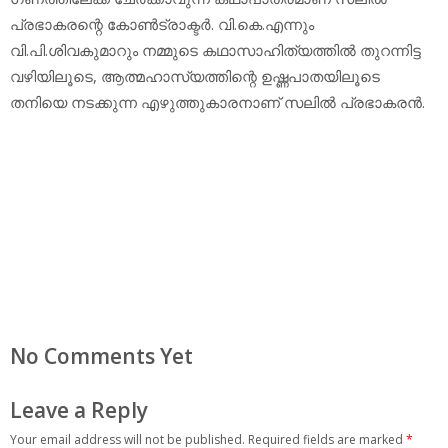
പ്രഭാകരന്റെ കോണ്‍ട്രാക്ടര്‍. വി.കെ.എന്നും
വി.പി.ശിവകുമാറും നമ്മുടെ കഥാസാഹിത്യത്തില്‍ തുറന്നിട്ട
വഴിയിലൂടെ, ആത്മഹാസ്യത്തിന്റെ ഉഷ്ണപാതയിലൂടെ
തനിയെ നടക്കുന്ന എഴുത്തുകാരനാണ് സലില്‍ പ്രഭാകരന്‍.
No Comments Yet
Leave a Reply
Your email address will not be published.
Required fields are marked
*