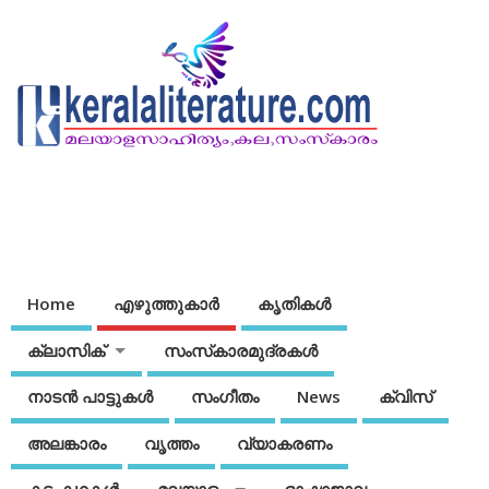
Home
എഴുത്തുകാര്‍
കൃതികൾ
ക്ലാസിക്
സംസ്‌കാരമുദ്രകള്‍
നാടന്‍ പാട്ടുകള്‍
സംഗീതം
News
ക്വിസ്
അലങ്കാരം
വൃത്തം
വ്യാകരണം