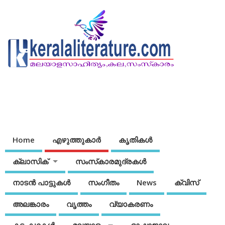
Home
എഴുത്തുകാര്‍
കൃതികൾ
ക്ലാസിക്
സംസ്‌കാരമുദ്രകള്‍
നാടന്‍ പാട്ടുകള്‍
സംഗീതം
News
ക്വിസ്
അലങ്കാരം
വൃത്തം
വ്യാകരണം