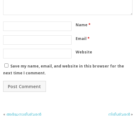
Name
*
Email
*
Website
Save my name, email, and website in this browser for the
next time I comment.
«
അര്‍ദ്ധനാരീശ്വരന്‍
നിരീശ്വരന്‍
»