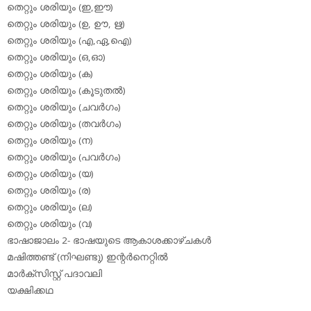
തെറ്റും ശരിയും (ഇ,ഈ)
തെറ്റും ശരിയും (ഉ, ഊ, ഋ)
തെറ്റും ശരിയും (എ,ഏ,ഐ)
തെറ്റും ശരിയും (ഒ,ഓ)
തെറ്റും ശരിയും (ക)
തെറ്റും ശരിയും (കൂടുതല്‍)
തെറ്റും ശരിയും (ചവര്‍ഗം)
തെറ്റും ശരിയും (തവര്‍ഗം)
തെറ്റും ശരിയും (ന)
തെറ്റും ശരിയും (പവര്‍ഗം)
തെറ്റും ശരിയും (യ)
തെറ്റും ശരിയും (ര)
തെറ്റും ശരിയും (ല)
തെറ്റും ശരിയും (വ)
ഭാഷാജാലം 2- ഭാഷയുടെ ആകാശക്കാഴ്ചകള്‍
മഷിത്തണ്ട് (നിഘണ്ടു) ഇന്റര്‍നെറ്റില്‍
മാര്‍ക്‌സിസ്റ്റ് പദാവലി
യക്ഷിക്കഥ