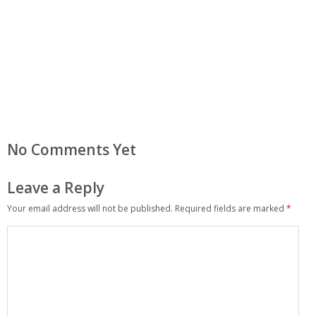
No Comments Yet
Leave a Reply
Your email address will not be published.
Required fields are marked
*