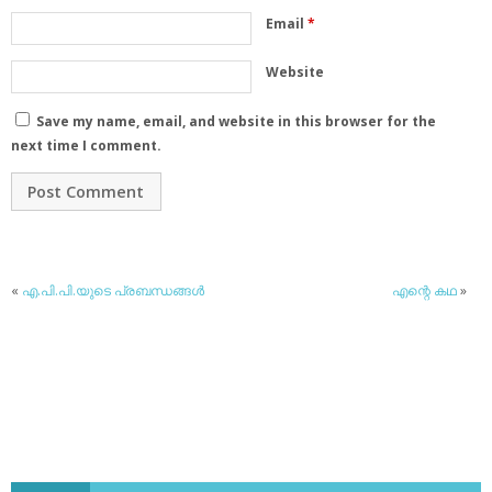
Email
*
Website
Save my name, email, and website in this browser for the
next time I comment.
«
എ.പി.പി.യുടെ പ്രബന്ധങ്ങൾ
എന്റെ കഥ
»