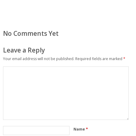
No Comments Yet
Leave a Reply
Your email address will not be published.
Required fields are marked
*
Name
*