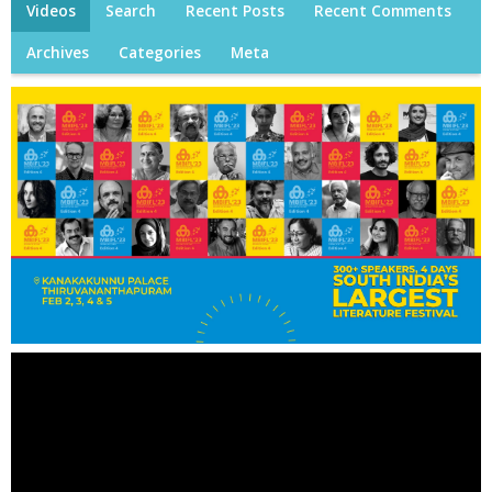
Videos
Search
Recent Posts
Recent Comments
Archives
Categories
Meta