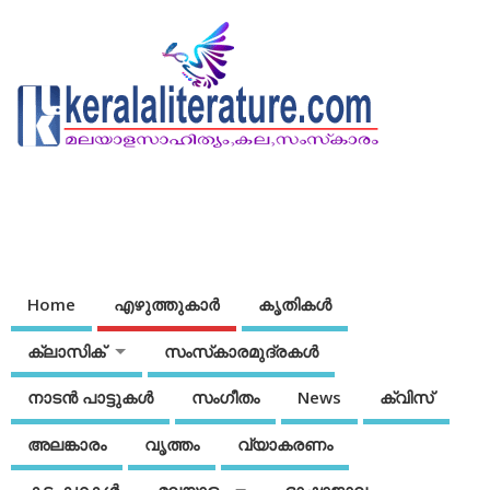
Home
എഴുത്തുകാര്‍
കൃതികൾ
ക്ലാസിക്
സംസ്‌കാരമുദ്രകള്‍
നാടന്‍ പാട്ടുകള്‍
സംഗീതം
News
ക്വിസ്
അലങ്കാരം
വൃത്തം
വ്യാകരണം