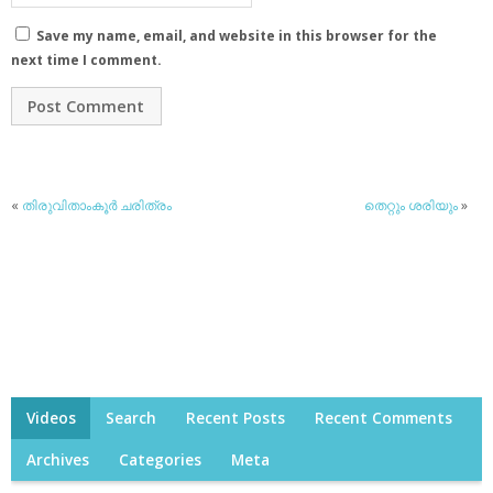
Save my name, email, and website in this browser for the
next time I comment.
«
തിരുവിതാംകൂര്‍ ചരിത്രം
തെറ്റും ശരിയും
»
Videos
Search
Recent Posts
Recent Comments
Archives
Categories
Meta