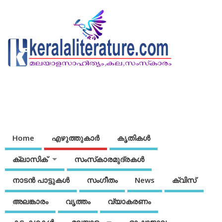
Home
എഴുത്തുകാര്‍
കൃതികൾ
ക്ലാസിക്
സംസ്‌കാരമുദ്രകള്‍
നാടന്‍ പാട്ടുകള്‍
സംഗീതം
News
ക്വിസ്
അലങ്കാരം
വൃത്തം
വ്യാകരണം