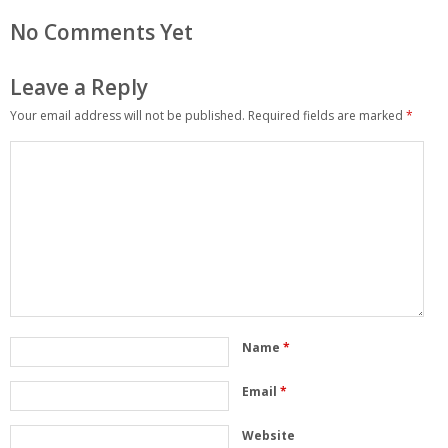
No Comments Yet
Leave a Reply
Your email address will not be published.
Required fields are marked
*
Name
*
Email
*
Website