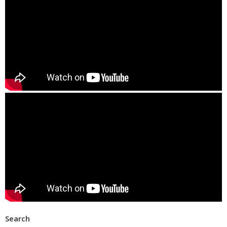
Search