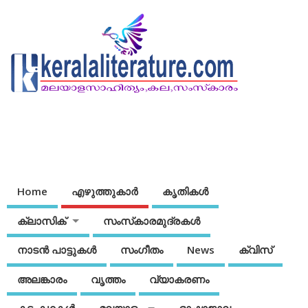
Home
എഴുത്തുകാര്‍
കൃതികൾ
ക്ലാസിക്
സംസ്‌കാരമുദ്രകള്‍
നാടന്‍ പാട്ടുകള്‍
സംഗീതം
News
ക്വിസ്
അലങ്കാരം
വൃത്തം
വ്യാകരണം