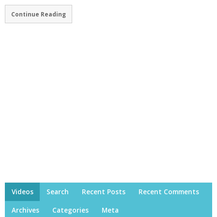
Continue Reading
Videos
Search
Recent Posts
Recent Comments
Archives
Categories
Meta