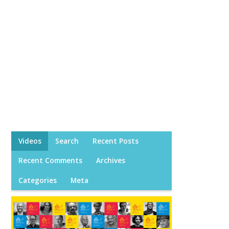
Videos
Search
Recent Posts
Recent Comments
Archives
Categories
Meta