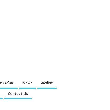
സംഗീതം
News
ക്വിസ്
Contact Us