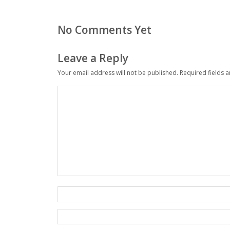
No Comments Yet
Leave a Reply
Your email address will not be published.
Required fields 