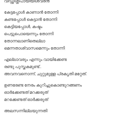
വിഡ്ഢിശ്ശിപായിയീശ്വരന്‍
കേട്ടപ്പോള്‍ കാണാന്‍ തോന്നി
കണ്ടപ്പോള്‍ കെട്ടാന്‍ തോന്നി
കെട്ടിയപ്പോള്‍, കഷ്ടം
പെട്ടുപൊയെന്നും തോന്നി
തോന്നലാണിതെല്ലാ
മെന്നതാശ്വാസമെന്നും തോന്നി
എല്ലാവരും എന്നും വായിക്കേണ്ട
രണ്ടു പുസ്തകമുണ്ട്..
അവനവനൊന്ന്, ചുറ്റുമുള്ള പ്രകൃതി മറ്റേത്.
ഉണരേണ്ട നേരം കുറിച്ചുകൊണ്ടുറങ്ങണം
ഓര്‍ക്കേണ്ടത് മറക്കരുത്
മറക്കേണ്ടത് ഓര്‍ക്കരുത്
അലസന്നില്ലയുന്നതി