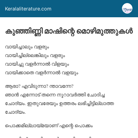
Keralaliterature.com
കുഞ്ഞിണ്ണി മാഷിന്റെ മൊഴിമുത്തുകള്‍
വായിച്ചാലും വളരും
വായിച്ചില്ലെങ്കിലും വളരും
വായിച്ചു വളര്‍ന്നാല്‍ വിളയും
വായിക്കാതെ വളര്‍ന്നാല്‍ വളയും
ആരാ? എവിടുന്നാ? ന്താവന്നേ?
ഞാന്‍ എന്നോട് തന്നെ നൂറാവര്‍ത്തി ചോദിച്ച
ചോദ്യം. ഇതുവരേയും ഉത്തരം ലഭിച്ചിട്ടില്ലാത്ത
ചോദ്യം.
പൊക്കമില്ലായ്മയാണ് എന്റെ പൊക്കം