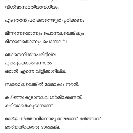
വിശ്വാസമത്യാവശ്യം.
എഴുതാന്‍ പഠിക്കാനെഴുതിപ്പഠിക്കണം
മിന്നുന്നതൊന്നും പൊന്നല്ലെങ്കിലും
മിന്നാതതൊന്നും പൊന്നല്ല
ഞാനെനിക്ക് പേരിട്ടില്ല
എന്തുകൊണ്ടെന്നാല്‍
ഞാന്‍ എന്നെ വിളിക്കാറില്ല.
സമരമില്ലെങ്കില്‍ മരമാകും നരന്‍.
കഴിഞ്ഞുകൂടാനല്ല ശ്രമിക്കേണ്ടത്,
കഴിയാതെകൂടാനാണ്
ഭാര്യ ഭര്‍ത്താവിനൊരു ഭാരമാണ്. ഭര്‍ത്താവ്
ഭാര്യയ്‌ക്കൊരു ഭാരമല്ല