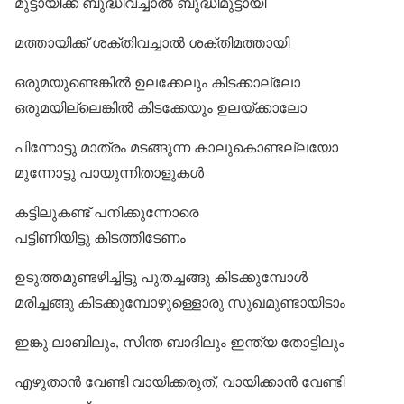
മുട്ടായിക്ക് ബുദ്ധിവച്ചാല്‍ ബുദ്ധിമുട്ടായി
മത്തായിക്ക് ശക്തിവച്ചാല്‍ ശക്തിമത്തായി
ഒരുമയുണ്ടെങ്കില്‍ ഉലക്കേലും കിടക്കാല്ലോ
ഒരുമയില്ലെങ്കില്‍ കിടക്കേയും ഉലയ്ക്കാലോ
പിന്നോട്ടു മാത്രം മടങ്ങുന്ന കാലുകൊണ്ടല്ലയോ
മുന്നോട്ടു പായുന്നിതാളുകള്‍
കട്ടിലുകണ്ട് പനിക്കുന്നോരെ
പട്ടിണിയിട്ടു കിടത്തീടേണം
ഉടുത്തമുണ്ടഴിച്ചിട്ടു പുതച്ചങ്ങു കിടക്കുമ്പോള്‍
മരിച്ചങ്ങു കിടക്കുമ്പോഴുള്ളൊരു സുഖമുണ്ടായിടാം
ഇങ്കു ലാബിലും, സിന്ത ബാദിലും ഇന്ത്യ തോട്ടിലും
എഴുതാന്‍ വേണ്ടി വായിക്കരുത്, വായിക്കാന്‍ വേണ്ടി