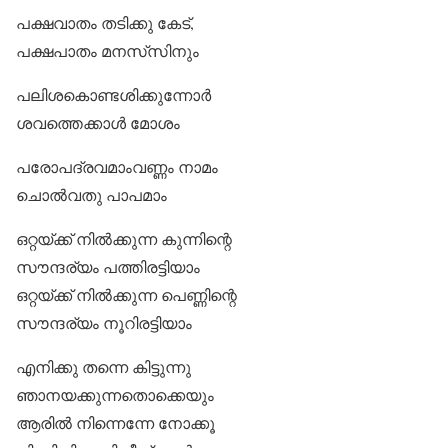
പക്ഷവാതം തടിക്കു കേട്,
പക്ഷപാതം മനസ്‌സിനും
പലിശകൊണ്ടശിക്കുന്നോര്‍
ശവത്തെക്കാള്‍ മോശം
പരോപദ്രവമാംവണ്ണം നാമം
ചൊല്‍വതു പാപമാം
ഒറ്റയ്ക്ക് നില്‍ക്കുന്ന കുന്നിന്റെ
സൗന്ദര്യം പത്തിരട്ടിയാം
ഒറ്റയ്ക്ക് നില്‍ക്കുന്ന പെണ്ണിന്റെ
സൗന്ദര്യം നൂറിരട്ടിയാം
എനിക്കു തന്നെ കിട്ടുന്നു
ഞാനയക്കുന്നതൊക്കെയും
ആരില്‍ നിന്നെന്നേ നോക്കൂ