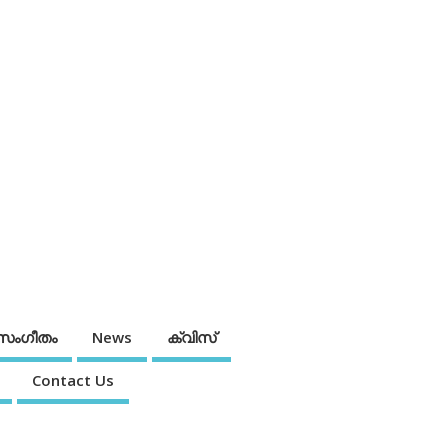
സംഗീതം
News
ക്വിസ്
Contact Us