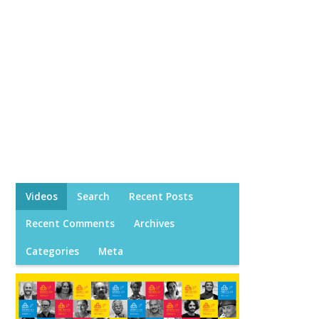
Videos
Search
Recent Posts
Recent Comments
Archives
Categories
Meta