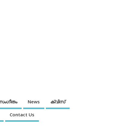
സംഗീതം
News
ക്വിസ്
Contact Us