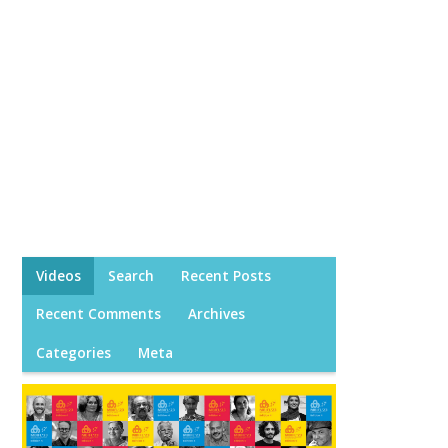
Videos
Search
Recent Posts
Recent Comments
Archives
Categories
Meta