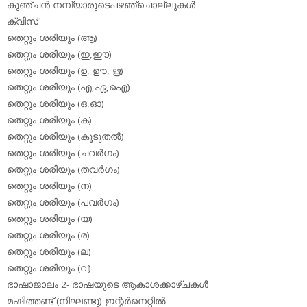
കുഞ്ചന്‍ നമ്പ്യാരുടെപഴഞ്ചൊല്ലുകള്‍
ക്വിസ്
തെറ്റും ശരിയും (ആ)
തെറ്റും ശരിയും (ഇ,ഈ)
തെറ്റും ശരിയും (ഉ, ഊ, ഋ)
തെറ്റും ശരിയും (എ,ഏ,ഐ)
തെറ്റും ശരിയും (ഒ,ഓ)
തെറ്റും ശരിയും (ക)
തെറ്റും ശരിയും (കൂടുതല്‍)
തെറ്റും ശരിയും (ചവര്‍ഗം)
തെറ്റും ശരിയും (തവര്‍ഗം)
തെറ്റും ശരിയും (ന)
തെറ്റും ശരിയും (പവര്‍ഗം)
തെറ്റും ശരിയും (യ)
തെറ്റും ശരിയും (ര)
തെറ്റും ശരിയും (ല)
തെറ്റും ശരിയും (വ)
ഭാഷാജാലം 2- ഭാഷയുടെ ആകാശക്കാഴ്ചകള്‍
മഷിത്തണ്ട് (നിഘണ്ടു) ഇന്റര്‍നെറ്റില്‍