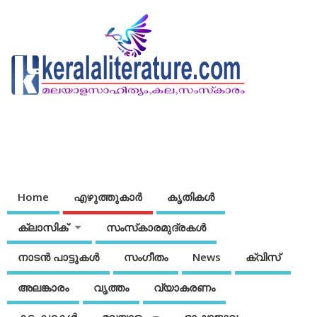
Home
എഴുത്തുകാര്‍
കൃതികൾ
ക്ലാസിക്
സംസ്‌കാരമുദ്രകള്‍
നാടന്‍ പാട്ടുകള്‍
സംഗീതം
News
ക്വിസ്
അലങ്കാരം
വൃത്തം
വ്യാകരണം