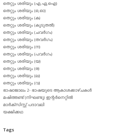
തെറ്റും ശരിയും (എ,ഏ,ഐ)
തെറ്റും ശരിയും (ഒ,ഓ)
തെറ്റും ശരിയും (ക)
തെറ്റും ശരിയും (കൂടുതല്‍)
തെറ്റും ശരിയും (ചവര്‍ഗം)
തെറ്റും ശരിയും (തവര്‍ഗം)
തെറ്റും ശരിയും (ന)
തെറ്റും ശരിയും (പവര്‍ഗം)
തെറ്റും ശരിയും (യ)
തെറ്റും ശരിയും (ര)
തെറ്റും ശരിയും (ല)
തെറ്റും ശരിയും (വ)
ഭാഷാജാലം 2- ഭാഷയുടെ ആകാശക്കാഴ്ചകള്‍
മഷിത്തണ്ട് (നിഘണ്ടു) ഇന്റര്‍നെറ്റില്‍
മാര്‍ക്‌സിസ്റ്റ് പദാവലി
യക്ഷിക്കഥ
Tags