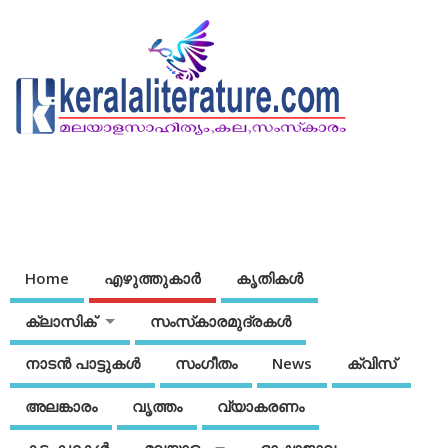
Home
എഴുത്തുകാര്‍
കൃതികൾ
ക്ലാസിക്
സംസ്‌കാരമുദ്രകള്‍
നാടന്‍ പാട്ടുകള്‍
സംഗീതം
News
ക്വിസ്
അലങ്കാരം
വൃത്തം
വ്യാകരണം