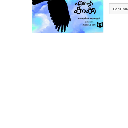
Continu