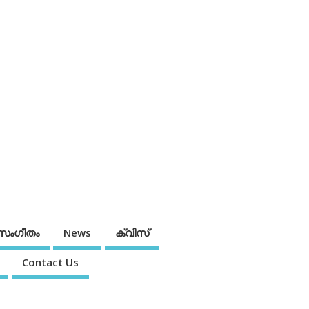
സംഗീതം
News
ക്വിസ്
Contact Us