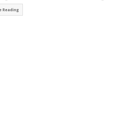
e Reading