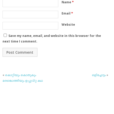
Name
*
Email
*
Website
Save my name, email, and website in this browser for the
next time I comment.
«
കൊറ്റിയും കൊതുകും
ഒളിച്ചോട്ടം
»
മരങ്കൊത്തിയും ഉപ്പുവിറ്റ കഥ