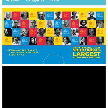
Archives
Categories
Meta