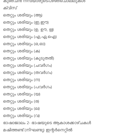
കുഞ്ചന്‍ നമ്പ്യാരുടെപഴഞ്ചൊല്ലുകള്‍
ക്വിസ്
തെറ്റും ശരിയും (ആ)
തെറ്റും ശരിയും (ഇ,ഈ)
തെറ്റും ശരിയും (ഉ, ഊ, ഋ)
തെറ്റും ശരിയും (എ,ഏ,ഐ)
തെറ്റും ശരിയും (ഒ,ഓ)
തെറ്റും ശരിയും (ക)
തെറ്റും ശരിയും (കൂടുതല്‍)
തെറ്റും ശരിയും (ചവര്‍ഗം)
തെറ്റും ശരിയും (തവര്‍ഗം)
തെറ്റും ശരിയും (ന)
തെറ്റും ശരിയും (പവര്‍ഗം)
തെറ്റും ശരിയും (യ)
തെറ്റും ശരിയും (ര)
തെറ്റും ശരിയും (ല)
തെറ്റും ശരിയും (വ)
ഭാഷാജാലം 2- ഭാഷയുടെ ആകാശക്കാഴ്ചകള്‍
മഷിത്തണ്ട് (നിഘണ്ടു) ഇന്റര്‍നെറ്റില്‍