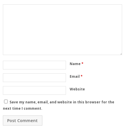
Name
*
Email
*
Website
Save my name, email, and website in this browser for the
next time I comment.