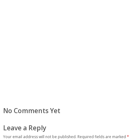
No Comments Yet
Leave a Reply
Your email address will not be published.
Required fields are marked
*