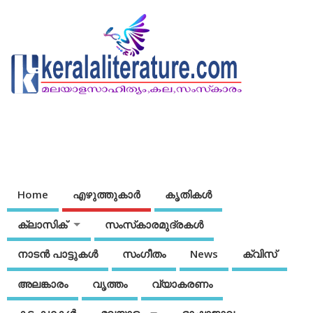
Home
എഴുത്തുകാര്‍
കൃതികൾ
ക്ലാസിക്
സംസ്‌കാരമുദ്രകള്‍
നാടന്‍ പാട്ടുകള്‍
സംഗീതം
News
ക്വിസ്
അലങ്കാരം
വൃത്തം
വ്യാകരണം