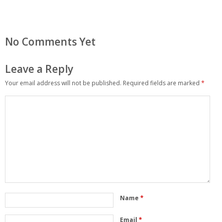
No Comments Yet
Leave a Reply
Your email address will not be published.
Required fields are marked
*
Name
*
Email
*