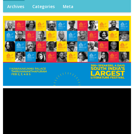
Archives
Categories
Meta