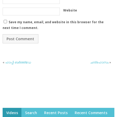
Website
Save my name, email, and website in this browser for the
next time I comment.
«
ഹാപ്പി ബര്‍ത്ത്‌ഡേ
ചന്ദ്രഹാസം
»
Videos
Search
Recent Posts
Recent Comments