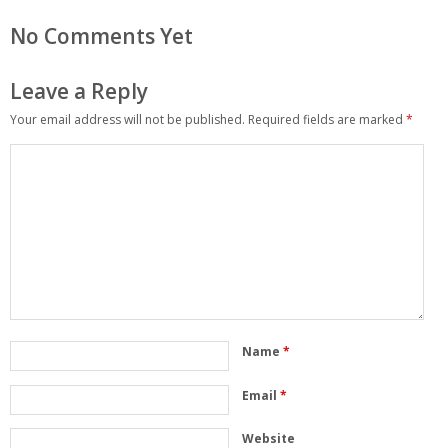
No Comments Yet
Leave a Reply
Your email address will not be published.
Required fields are marked
*
Name
*
Email
*
Website