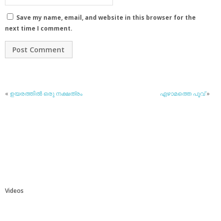
Save my name, email, and website in this browser for the
next time I comment.
«
ഉയരത്തില്‍ ഒരു നക്ഷത്രം
എഴാമത്തെ പൂവ്
»
Videos