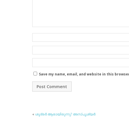
Save my name, email, and website in this browse
«
ശൂദ്രര്‍ ആരായിരുന്നു? അസ്പൃശ്യര്‍