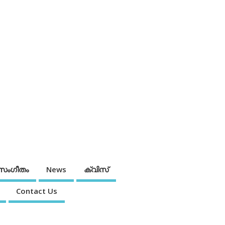
സംഗീതം
News
ക്വിസ്
Contact Us