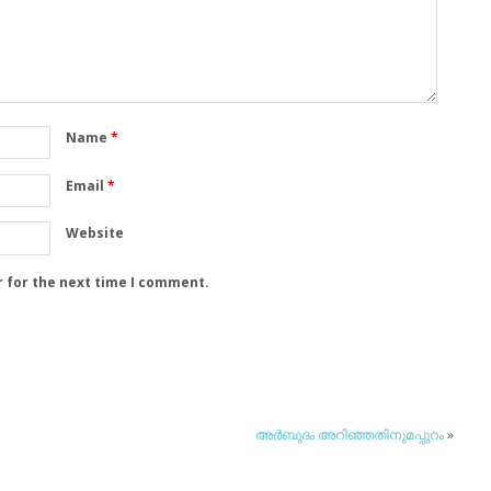
Name
*
Email
*
Website
r for the next time I comment.
അര്‍ബുദം അറിഞ്ഞതിനുമപ്പുറം
»