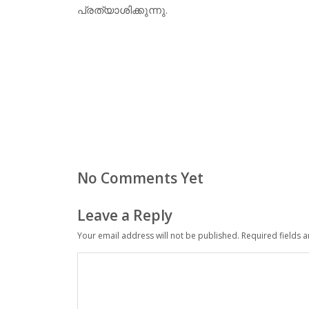
പ്രത്യാശിക്കുന്നു.
No Comments Yet
Leave a Reply
Your email address will not be published.
Required fields 