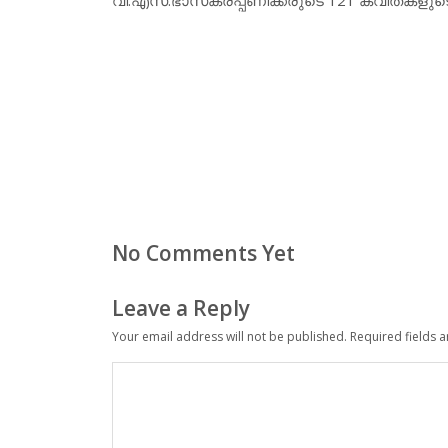
No Comments Yet
Leave a Reply
Your email address will not be published.
Required fields 