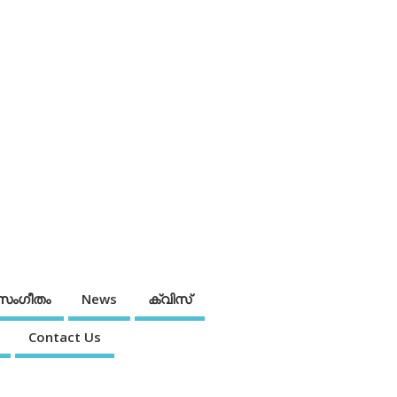
സംഗീതം
News
ക്വിസ്
Contact Us