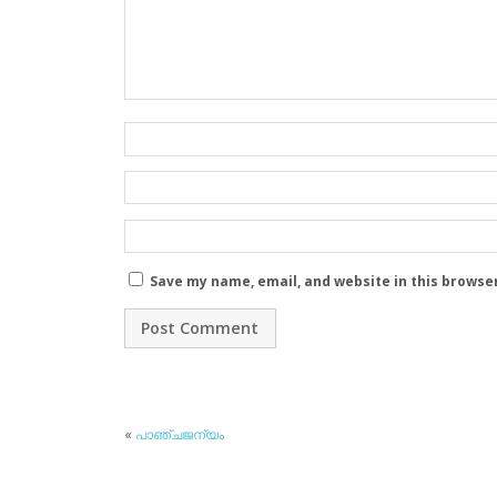
Save my name, email, and website in this browse
«
പാഞ്ചജന്യം