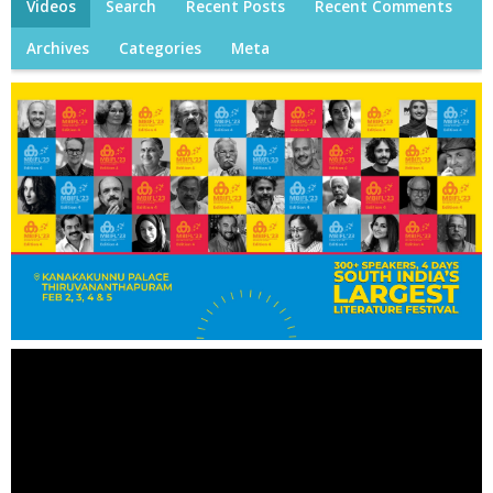
Videos
Search
Recent Posts
Recent Comments
Archives
Categories
Meta