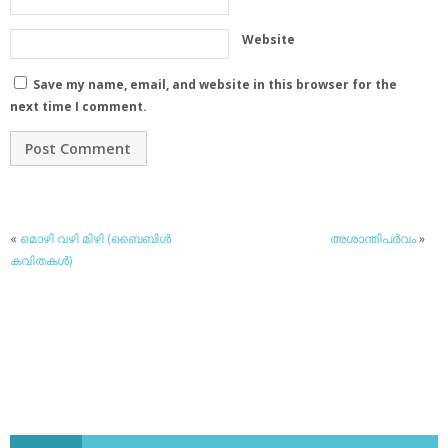
Website
Save my name, email, and website in this browser for the
next time I comment.
«
മൊഴി വഴി മിഴി (ബൈബിള്‍
അശാന്തിപര്‍വം
»
കവിതകള്‍)