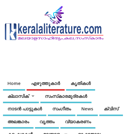
Home
എഴുത്തുകാര്‍
കൃതികൾ
ക്ലാസിക്
സംസ്‌കാരമുദ്രകള്‍
നാടന്‍ പാട്ടുകള്‍
സംഗീതം
News
ക്വിസ്
അലങ്കാരം
വൃത്തം
വ്യാകരണം