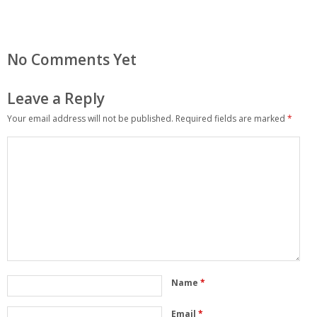
No Comments Yet
Leave a Reply
Your email address will not be published.
Required fields are marked
*
Name
*
Email
*