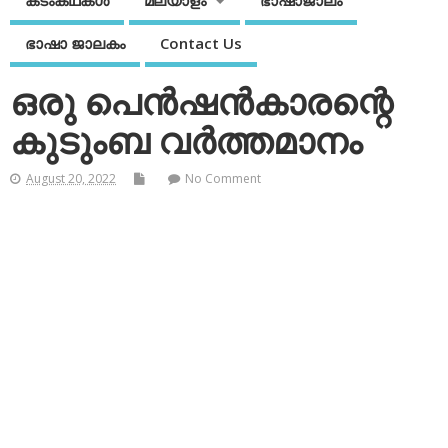
കടംകഥകള്‍
മലയാളം
ഭാഷാജാലം
ഭാഷാ ജാലകം
Contact Us
ഒരു പെന്‍ഷന്‍കാരന്റെ
കുടുംബ വര്‍ത്തമാനം
August 20, 2022
No Comment