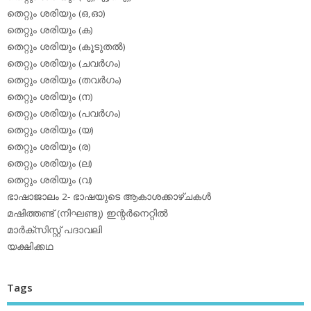
തെറ്റും ശരിയും (ഒ,ഓ)
തെറ്റും ശരിയും (ക)
തെറ്റും ശരിയും (കൂടുതല്‍)
തെറ്റും ശരിയും (ചവര്‍ഗം)
തെറ്റും ശരിയും (തവര്‍ഗം)
തെറ്റും ശരിയും (ന)
തെറ്റും ശരിയും (പവര്‍ഗം)
തെറ്റും ശരിയും (യ)
തെറ്റും ശരിയും (ര)
തെറ്റും ശരിയും (ല)
തെറ്റും ശരിയും (വ)
ഭാഷാജാലം 2- ഭാഷയുടെ ആകാശക്കാഴ്ചകള്‍
മഷിത്തണ്ട് (നിഘണ്ടു) ഇന്റര്‍നെറ്റില്‍
മാര്‍ക്‌സിസ്റ്റ് പദാവലി
യക്ഷിക്കഥ
Tags