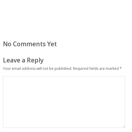
No Comments Yet
Leave a Reply
Your email address will not be published.
Required fields are marked
*