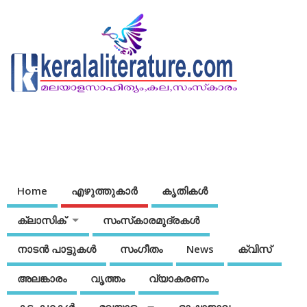
Home
എഴുത്തുകാര്‍
കൃതികൾ
ക്ലാസിക്
സംസ്‌കാരമുദ്രകള്‍
നാടന്‍ പാട്ടുകള്‍
സംഗീതം
News
ക്വിസ്
അലങ്കാരം
വൃത്തം
വ്യാകരണം