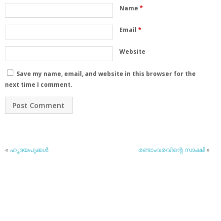
Name
*
Email
*
Website
Save my name, email, and website in this browser for the
next time I comment.
«
ഹൃദയപുക്കള്‍
രണ്ടാംവരവിന്റെ സാക്ഷി
»