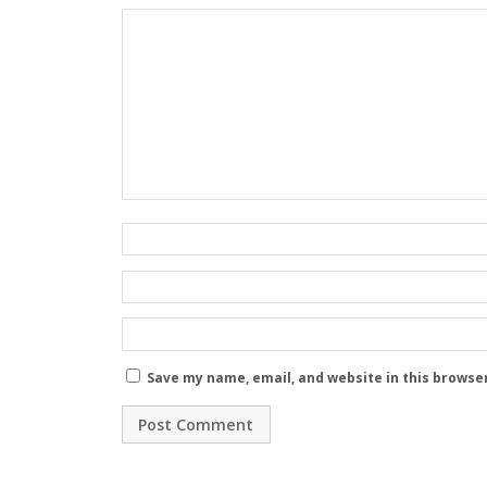
Save my name, email, and website in this browse