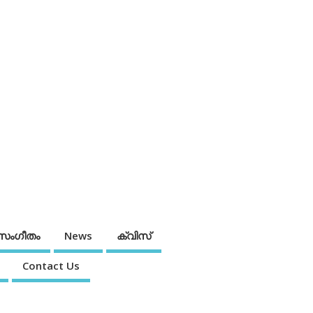
സംഗീതം
News
ക്വിസ്
Contact Us