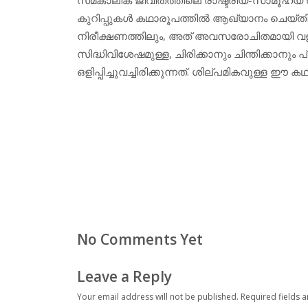
കുറിപ്പുകള്‍ കഥാരൂപത്തില്‍ ആഖ്യാനം ചെയ്തിര
നിരീക്ഷണത്തിലും, അത് അവസരോചിതമായി വളര
സിദ്ധിവിശേഷമുള്ള, ചിരിക്കാനും ചിന്തിക്കാന
ഒളിപ്പിച്ചുവച്ചിരിക്കുന്നത്. ശില്പമികവുള്ള ഈ
No Comments Yet
Leave a Reply
Your email address will not be published.
Required fields 